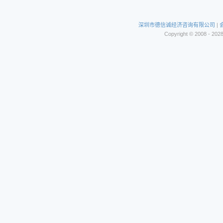
深圳市德信诚经济咨询有限公司
|
Copyright © 2008 - 202