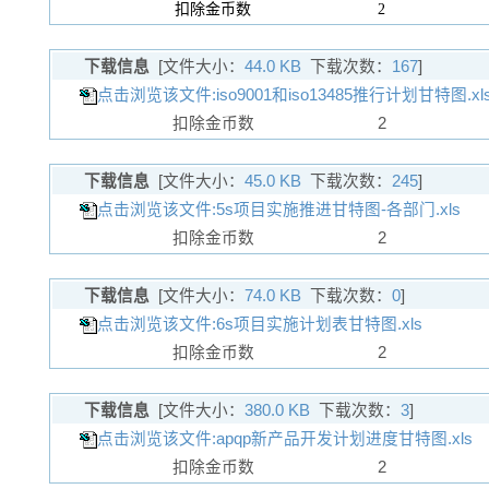
扣除金币数
2
下载信息
[文件大小：
44.0 KB
下载次数：
167
]
点击浏览该文件:iso9001和iso13485推行计划甘特图.xl
扣除金币数
2
下载信息
[文件大小：
45.0 KB
下载次数：
245
]
点击浏览该文件:5s项目实施推进甘特图-各部门.xls
扣除金币数
2
下载信息
[文件大小：
74.0 KB
下载次数：
0
]
点击浏览该文件:6s项目实施计划表甘特图.xls
扣除金币数
2
下载信息
[文件大小：
380.0 KB
下载次数：
3
]
点击浏览该文件:apqp新产品开发计划进度甘特图.xls
扣除金币数
2