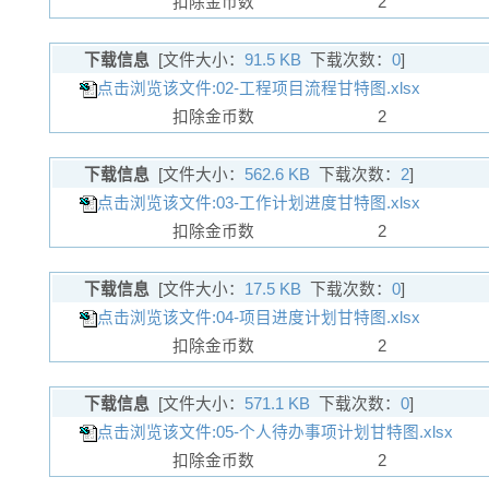
扣除金币数
2
下载信息
[文件大小：
91.5 KB
下载次数：
0
]
点击浏览该文件:02-工程项目流程甘特图.xlsx
扣除金币数
2
下载信息
[文件大小：
562.6 KB
下载次数：
2
]
点击浏览该文件:03-工作计划进度甘特图.xlsx
扣除金币数
2
下载信息
[文件大小：
17.5 KB
下载次数：
0
]
点击浏览该文件:04-项目进度计划甘特图.xlsx
扣除金币数
2
下载信息
[文件大小：
571.1 KB
下载次数：
0
]
点击浏览该文件:05-个人待办事项计划甘特图.xlsx
扣除金币数
2