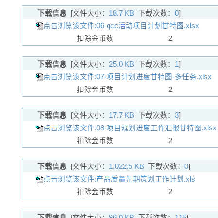
下载信息
[文件大小：
18.7 KB
下载次数：
0
]
点击浏览该文件:06-qcc活动项目计划甘特图.xlsx
扣除金币数
2
下载信息
[文件大小：
25.0 KB
下载次数：
1
]
点击浏览该文件:07-项目计划进度甘特图-多任务.xlsx
扣除金币数
2
下载信息
[文件大小：
17.7 KB
下载次数：
3
]
点击浏览该文件:08-项目规划进度工作汇报甘特图.xlsx
扣除金币数
2
下载信息
[文件大小：
1,022.5 KB
下载次数：
0
]
点击浏览该文件:产品质量先期策划工作计划.xls
扣除金币数
2
下载信息
[文件大小：
86.0 KB
下载次数：
115
]