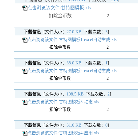
点击浏览该文件:甘特图模板.xls
扣除金币数
2
下载信息
[文件大小：
27.0 KB
下载次数：
3
]
点击浏览该文件:甘特图模板1-excel自动生成.xls
扣除金币数
2
下载信息
[文件大小：
38.0 KB
下载次数：
1
]
点击浏览该文件:甘特图模板2-excel自动生成.xls
扣除金币数
2
下载信息
[文件大小：
108.5 KB
下载次数：
2
]
点击浏览该文件:甘特图模板3-动态.xls
扣除金币数
2
下载信息
[文件大小：
31.0 KB
下载次数：
0
]
点击浏览该文件:甘特图模板4-应用.xls