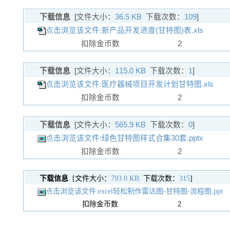
下载信息
[文件大小：
36.5 KB
下载次数：
109
]
点击浏览该文件:新产品开发进度(甘特图)表.xls
扣除金币数
2
下载信息
[文件大小：
115.0 KB
下载次数：
1
]
点击浏览该文件:医疗器械项目开发计划甘特图.xls
扣除金币数
2
下载信息
[文件大小：
565.9 KB
下载次数：
0
]
点击浏览该文件:绿色甘特图样式合集30套.pptx
扣除金币数
2
下载信息
[文件大小：
793.0 KB
下载次数：
315
]
点击浏览该文件:excel轻松制作雷达图-甘特图-流程图.ppt
扣除金币数
2