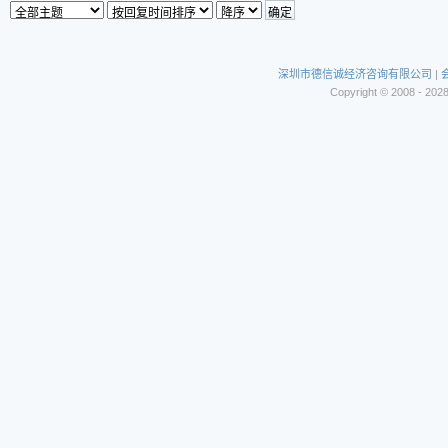
深圳市德信诚经济咨询有限公司
|
Copyright © 2008 - 202