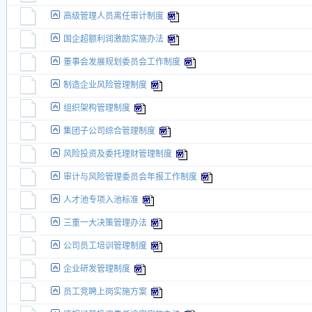
高级管理人员离任审计制度
国企超额利润激励实施办法
董事会发展规划委员会工作制度
制造企业风险管理制度
组织架构管理制度
集团子公司综合管理制度
风险投资及委托理财管理制度
审计与风险管理委员会年报工作制度
人才池专项入池标准
三重一大决策管理办法
公司员工培训管理制度
企业研发管理制度
员工竞聘上岗实施方案