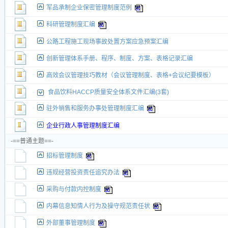
军品承制企业保密管理制度范例
科研管理制度汇编
公路工程施工现场事故处置方案应急预案汇编
创新管理体系手册、程序、制度、方案、表格记录汇编
高效会议管理技巧教材（会议管理制度、表格+会议纪要模板）
食品饮料HACCP质量安全体系文件汇编(3套)
驻外销售和服务办事处管理制度汇编
企业行政人事管理制度汇编
-==普通主题==-
招标管理制度
违规经营投资责任追究办法
采购与付款内控制度
内幕信息知情人行为及操守规范责任状
外部董事管理制度