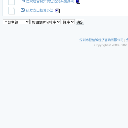
违规经营投资责任追究实施办法
研发支出核算办法
深圳市德信诚经济咨询有限公司
|
Copyright © 2008 - 202