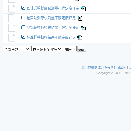
触针式粗糙度仪测量不确定度评定
超声波测厚仪测量不确定度评定
测宽仪样板检校结果不确定度评定
标准样棒检校结果不确定度评定
深圳市德信诚经济咨询有限公司
|
Copyright © 2008 - 202