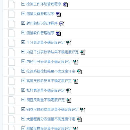
检测工作环境管理程序
测量设备管理程序
封印和标识管理程序
测量软件管理程序
千分表测量不确定度评定
内径千分表校验结果不确定度评定
内径百分表测量不确定度评定
拉速系统检校结果不确定度评定
高度尺校验结果不确定度评定
杠杆表测量不确定度评定
钢直尺测量不确定度评定
钢卷尺校验结果测量不确定度评定
大量程百分表测量不确定度评定
粗糙度样板测量不确定度评定